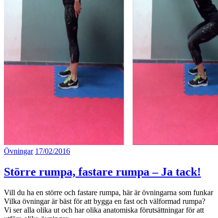
Övningar
17/02/2016
Större rumpa, fastare rumpa – Ja tack!
Vill du ha en större och fastare rumpa, här är övningarna som funkar
Vilka övningar är bäst för att bygga en fast och välformad rumpa?
Vi ser alla olika ut och har olika anatomiska förutsättningar för att