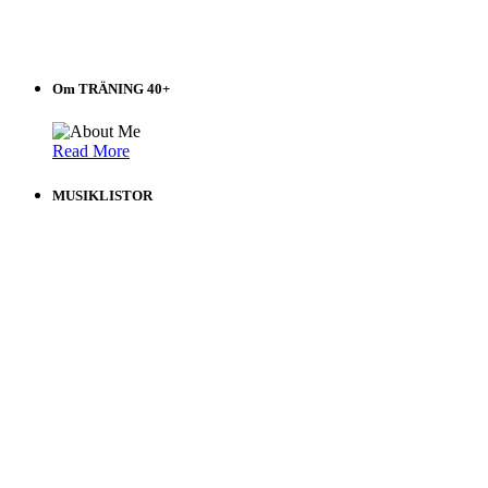
Om TRÄNING 40+
Read More
MUSIKLISTOR