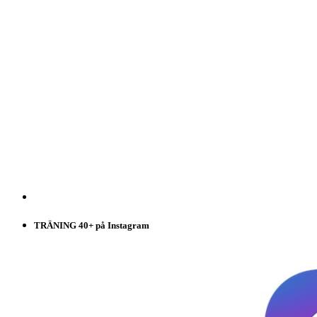
TRÄNING 40+ på Instagram