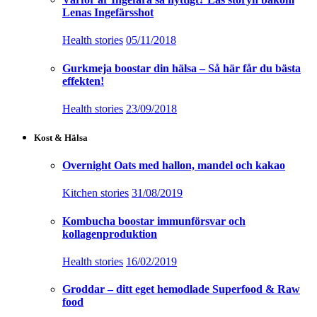
Lenas Ingefärsshot
Health stories
05/11/2018
Gurkmeja boostar din hälsa – Så här får du bästa
effekten!
Health stories
23/09/2018
Kost & Hälsa
Overnight Oats med hallon, mandel och kakao
Kitchen stories
31/08/2019
Kombucha boostar immunförsvar och
kollagenproduktion
Health stories
16/02/2019
Groddar – ditt eget hemodlade Superfood & Raw
food