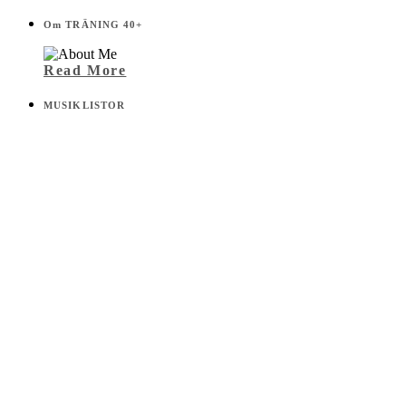
Om TRÄNING 40+
Read More
MUSIKLISTOR