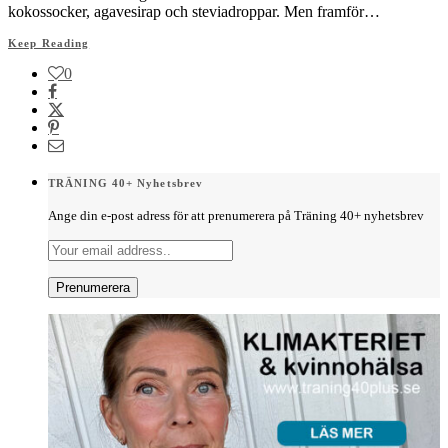
kokossocker, agavesirap och steviadroppar. Men framför…
Keep Reading
0
TRÄNING 40+ Nyhetsbrev
Ange din e-post adress för att prenumerera på Träning 40+ nyhetsbrev