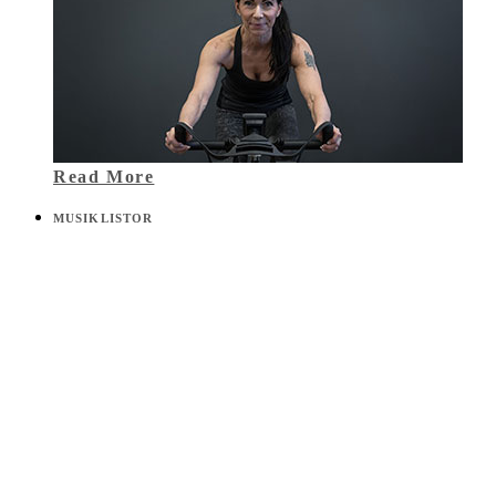
Read More
MUSIKLISTOR