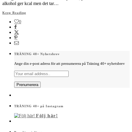
alkohol ger kcal men det tar…
Keep Reading
0
TRÄNING 40+ Nyhetsbrev
Ange din e-post adress för att prenumerera på Träning 40+ nyhetsbrev
TRÄNING 40+ på Instagram
Följ här!