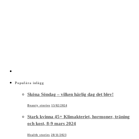
Populära inlägg
Sköna Söndag – vilken härlig dag det blev!
Beauty stories
15/02/2024
Stark kvinna 45+ Klimakteriet, hormoner, träning
och kost, 8-9 mars 2024
Health stories
28/11/2023