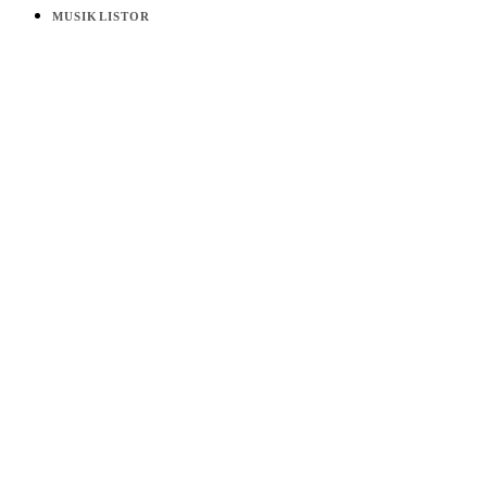
MUSIKLISTOR