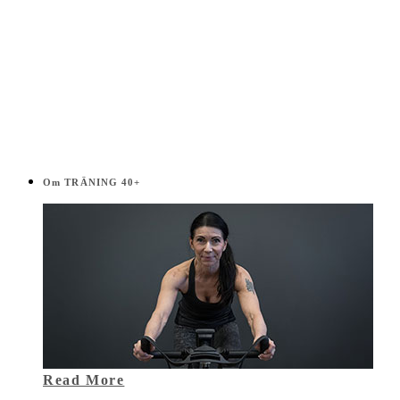
Om TRÄNING 40+
Read More