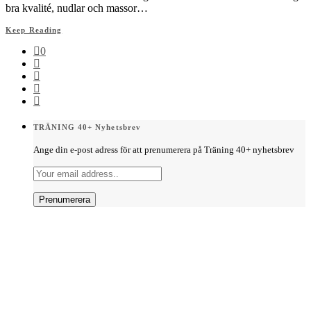
bra kvalité, nudlar och massor…
Keep Reading
0
TRÄNING 40+ Nyhetsbrev
Ange din e-post adress för att prenumerera på Träning 40+ nyhetsbrev