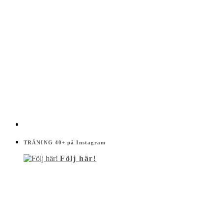
TRÄNING 40+ på Instagram
Följ här!