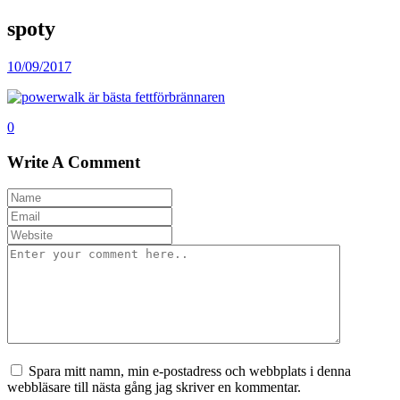
spoty
10/09/2017
0
Write A Comment
Spara mitt namn, min e-postadress och webbplats i denna
webbläsare till nästa gång jag skriver en kommentar.