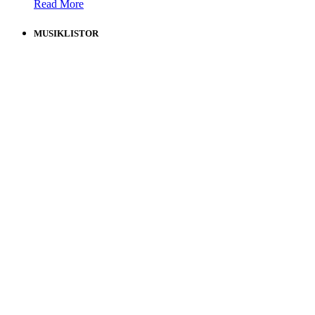
Read More
MUSIKLISTOR