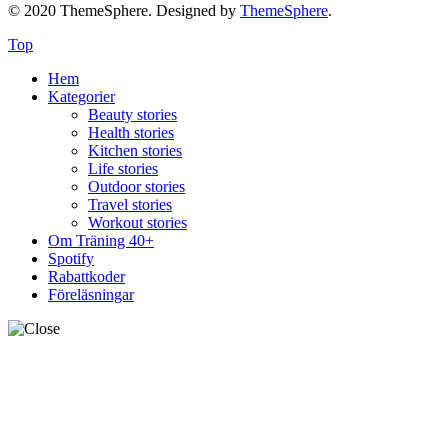
© 2020 ThemeSphere. Designed by
ThemeSphere
.
Top
Hem
Kategorier
Beauty stories
Health stories
Kitchen stories
Life stories
Outdoor stories
Travel stories
Workout stories
Om Träning 40+
Spotify
Rabattkoder
Föreläsningar