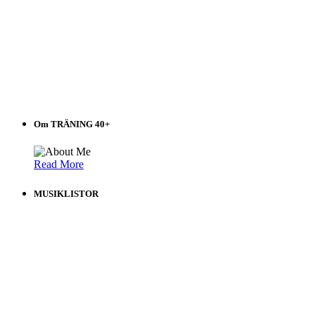
Om TRÄNING 40+
Read More
MUSIKLISTOR