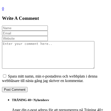
0
Write A Comment
Spara mitt namn, min e-postadress och webbplats i denna
webbläsare till nästa gång jag skriver en kommentar.
TRÄNING 40+ Nyhetsbrev
Ange din e-post adress för att prenumerera på Träning 40+