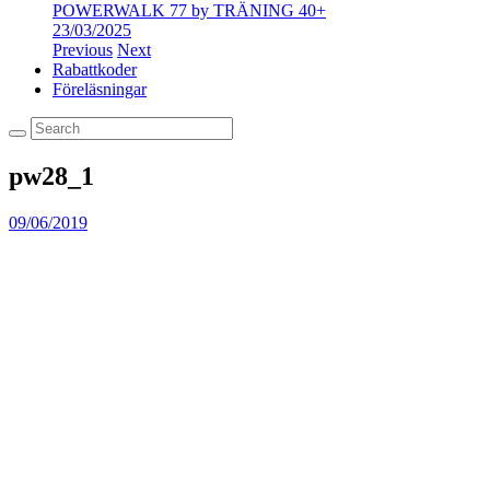
POWERWALK 77 by TRÄNING 40+
23/03/2025
Previous
Next
Rabattkoder
Föreläsningar
pw28_1
09/06/2019