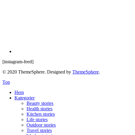
[instagram-feed]
© 2020 ThemeSphere. Designed by
ThemeSphere
.
Top
Hem
Kategorier
Beauty stories
Health stories
Kitchen stories
Life stories
Outdoor stories
Travel stories