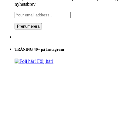
nyhetsbrev
TRÄNING 40+ på Instagram
Följ här!