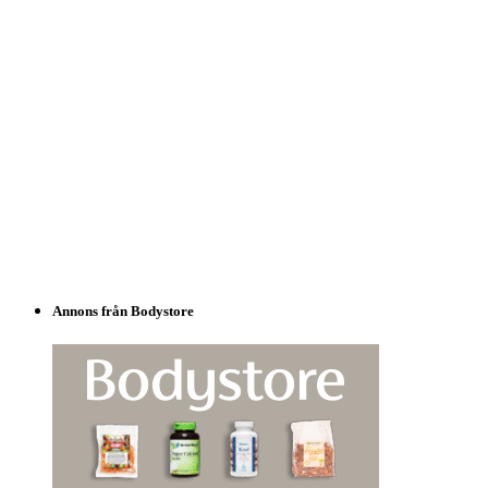
Annons från Bodystore