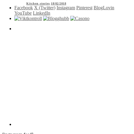
Kitchen stories
18/02/2018
Facebook
X (Twitter)
Instagram
Pinterest
BlogLovin
YouTube
LinkedIn