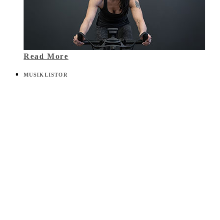
Read More
MUSIKLISTOR