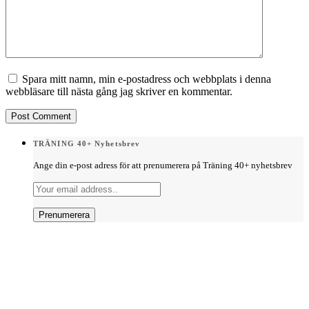
Spara mitt namn, min e-postadress och webbplats i denna
webbläsare till nästa gång jag skriver en kommentar.
TRÄNING 40+ Nyhetsbrev
Ange din e-post adress för att prenumerera på Träning 40+ nyhetsbrev