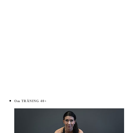
Om TRÄNING 40+