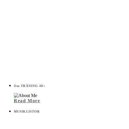
Om TRÄNING 40+
Read More
MUSIKLISTOR