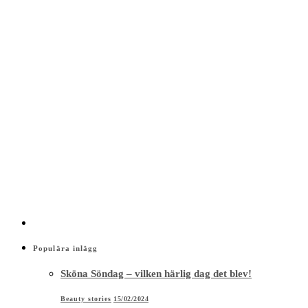
Populära inlägg
Sköna Söndag – vilken härlig dag det blev!
Beauty stories
15/02/2024