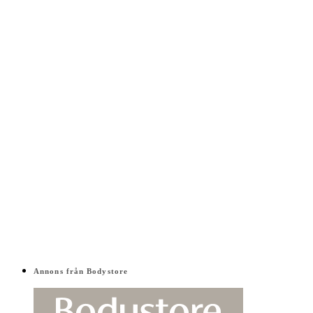
Annons från Bodystore