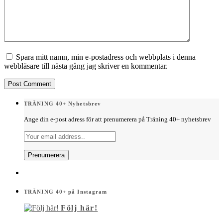
Spara mitt namn, min e-postadress och webbplats i denna
webbläsare till nästa gång jag skriver en kommentar.
TRÄNING 40+ Nyhetsbrev
Ange din e-post adress för att prenumerera på Träning 40+ nyhetsbrev
TRÄNING 40+ på Instagram
Följ här!