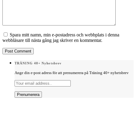
Spara mitt namn, min e-postadress och webbplats i denna
webbläsare till nästa gång jag skriver en kommentar.
TRÄNING 40+ Nyhetsbrev
Ange din e-post adress för att prenumerera på Träning 40+ nyhetsbrev