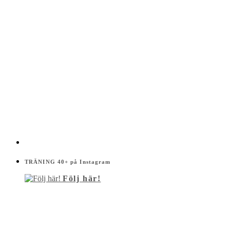
TRÄNING 40+ på Instagram
Följ här!