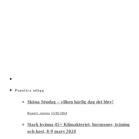
Populära inlägg
Sköna Söndag – vilken härlig dag det blev!
Beauty stories
15/02/2024
Stark kvinna 45+ Klimakteriet, hormoner, träning
och kost, 8-9 mars 2024