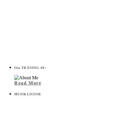
Om TRÄNING 40+
Read More
MUSIKLISTOR