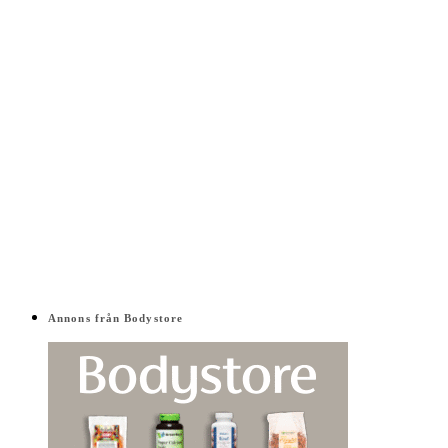
Annons från Bodystore