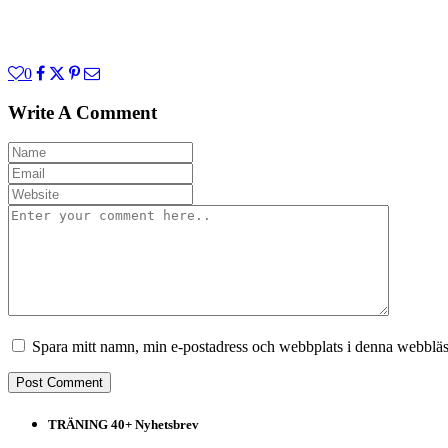
0
Write A Comment
Spara mitt namn, min e-postadress och webbplats i denna webbläsa
TRÄNING 40+ Nyhetsbrev