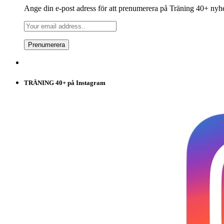
Ange din e-post adress för att prenumerera på Träning 40+ nyh
TRÄNING 40+ på Instagram