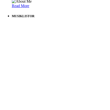
Read More
MUSIKLISTOR