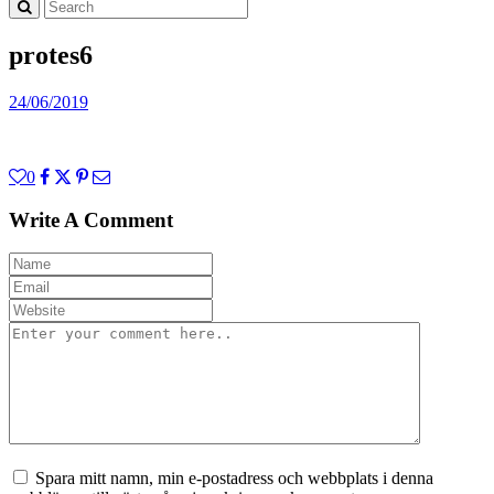
protes6
24/06/2019
0
Write A Comment
Spara mitt namn, min e-postadress och webbplats i denna