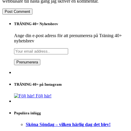
webbläsare till nästa gång jag skriver en kommentar.
TRÄNING 40+ Nyhetsbrev
Ange din e-post adress för att prenumerera på Träning 40+
nyhetsbrev
TRÄNING 40+ på Instagram
Följ här!
Populära inlägg
Sköna Söndag – vilken härlig dag det blev!