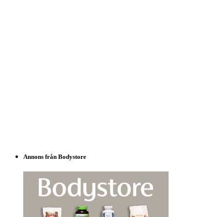
Annons från Bodystore