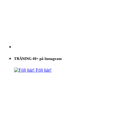
TRÄNING 40+ på Instagram
Följ här!