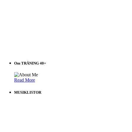
Om TRÄNING 40+
Read More
MUSIKLISTOR