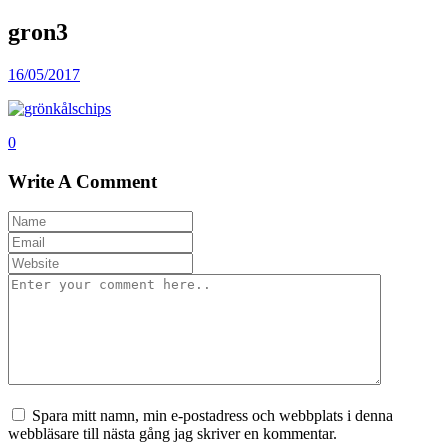
gron3
16/05/2017
0
Write A Comment
Spara mitt namn, min e-postadress och webbplats i denna
webbläsare till nästa gång jag skriver en kommentar.