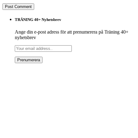
TRÄNING 40+ Nyhetsbrev
Ange din e-post adress för att prenumerera på Träning 40+
nyhetsbrev