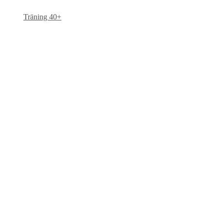
Träning 40+