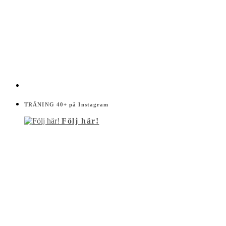
TRÄNING 40+ på Instagram
Följ här!