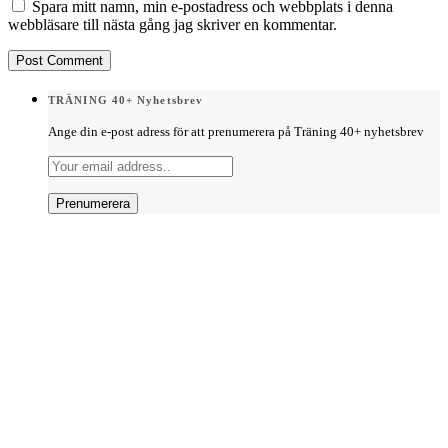
Spara mitt namn, min e-postadress och webbplats i denna
webbläsare till nästa gång jag skriver en kommentar.
TRÄNING 40+ Nyhetsbrev
Ange din e-post adress för att prenumerera på Träning 40+ nyhetsbrev