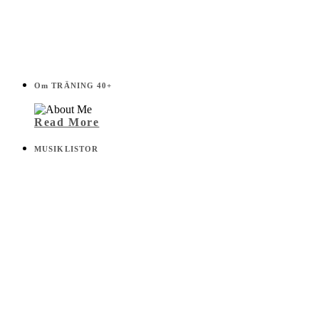
Om TRÄNING 40+
Read More
MUSIKLISTOR