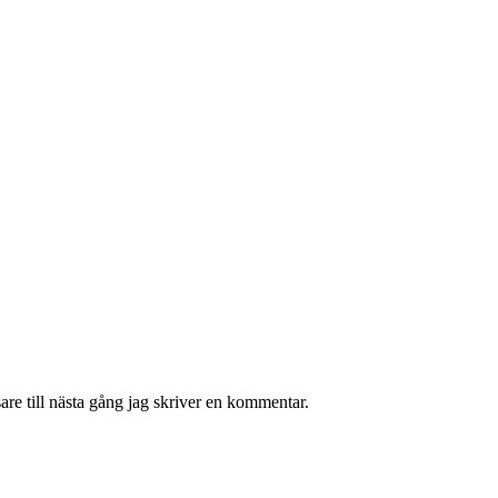
re till nästa gång jag skriver en kommentar.