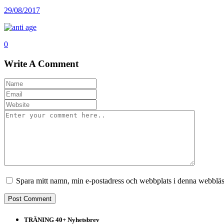
29/08/2017
0
Write A Comment
Spara mitt namn, min e-postadress och webbplats i denna webbläsa
TRÄNING 40+ Nyhetsbrev