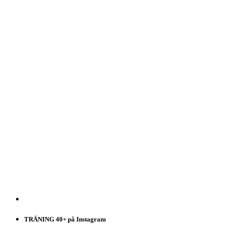
TRÄNING 40+ på Instagram