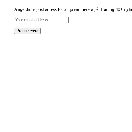
Ange din e-post adress för att prenumerera på Träning 40+ nyh