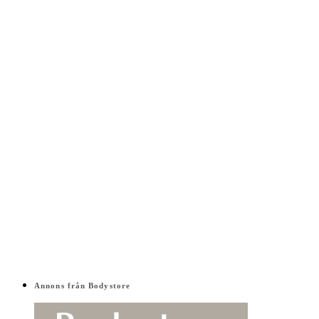
Annons från Bodystore