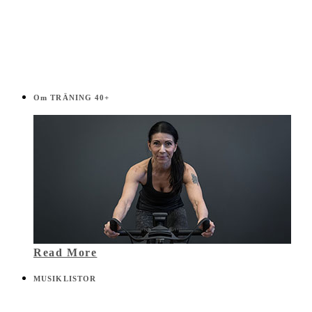
Om TRÄNING 40+
Read More
MUSIKLISTOR