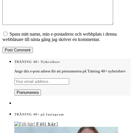
Spara mitt namn, min e-postadress och webbplats i denna
webbläsare till nästa gång jag skriver en kommentar.
TRÄNING 40+ Nyhetsbrev
Ange din e-post adress för att prenumerera på Träning 40+ nyhetsbrev
TRÄNING 40+ på Instagram
Följ här!