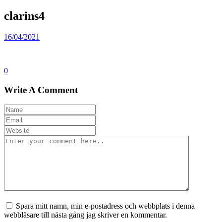
clarins4
16/04/2021
0
Write A Comment
Spara mitt namn, min e-postadress och webbplats i denna
webbläsare till nästa gång jag skriver en kommentar.