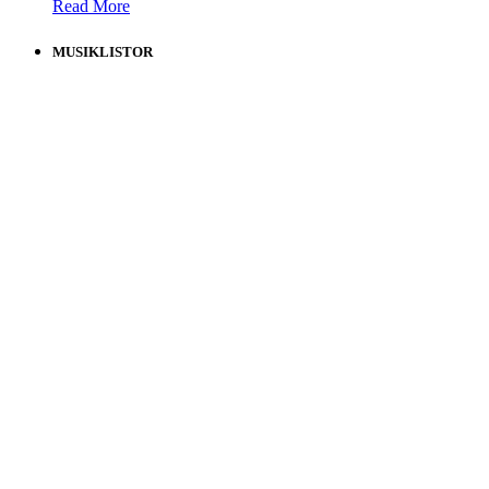
Read More
MUSIKLISTOR