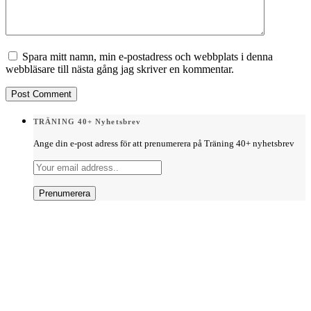
Spara mitt namn, min e-postadress och webbplats i denna
webbläsare till nästa gång jag skriver en kommentar.
TRÄNING 40+ Nyhetsbrev
Ange din e-post adress för att prenumerera på Träning 40+ nyhetsbrev