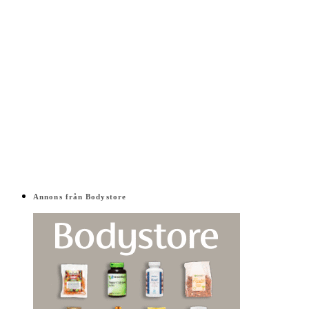
Annons från Bodystore