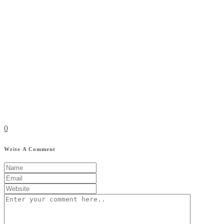
0
Write A Comment