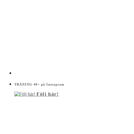
TRÄNING 40+ på Instagram
Följ här!