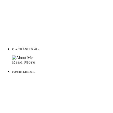
Om TRÄNING 40+
Read More
MUSIKLISTOR