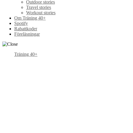
Outdoor stories
Travel stories
Workout stories
Om Träning 40+
Spotify
Rabattkoder
Föreläsningar
Träning 40+