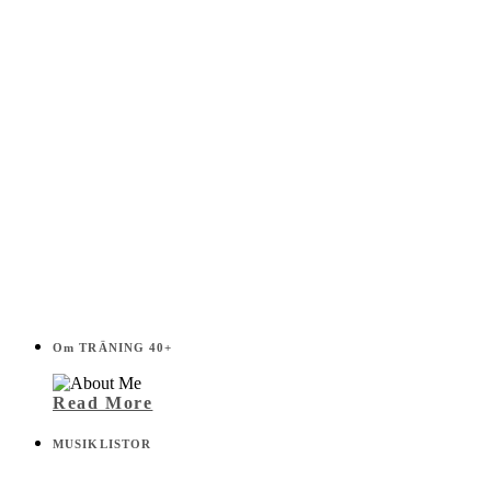
Om TRÄNING 40+
Read More
MUSIKLISTOR