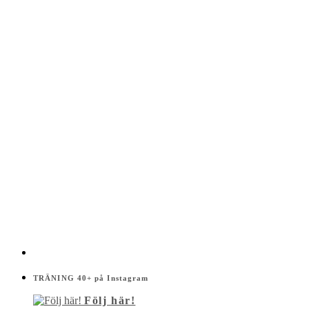
TRÄNING 40+ på Instagram
Följ här!