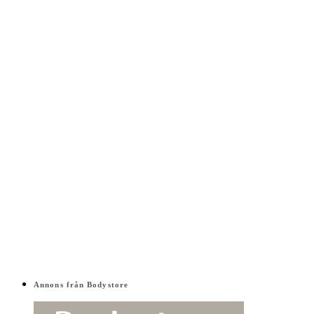
Annons från Bodystore