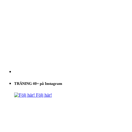
TRÄNING 40+ på Instagram
Följ här!