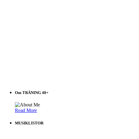
Om TRÄNING 40+
Read More
MUSIKLISTOR