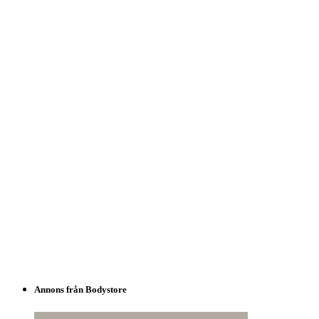
Annons från Bodystore