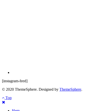
[instagram-feed]
© 2020 ThemeSphere. Designed by
ThemeSphere
.
Top
Hem