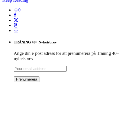
Keep Reading
0
TRÄNING 40+ Nyhetsbrev
Ange din e-post adress för att prenumerera på Träning 40+
nyhetsbrev