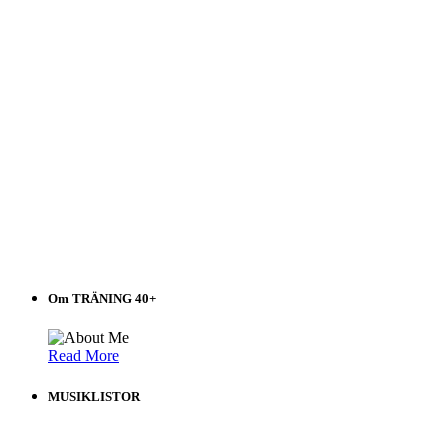
Om TRÄNING 40+
Read More
MUSIKLISTOR