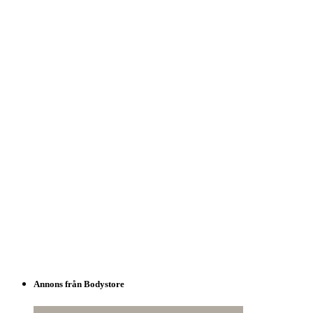
Annons från Bodystore