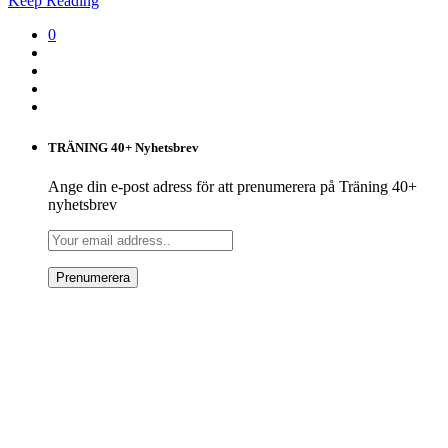
Keep Reading
0
TRÄNING 40+ Nyhetsbrev
Ange din e-post adress för att prenumerera på Träning 40+
nyhetsbrev