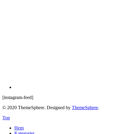
[instagram-feed]
© 2020 ThemeSphere. Designed by
ThemeSphere
.
Top
Hem
Kategorier