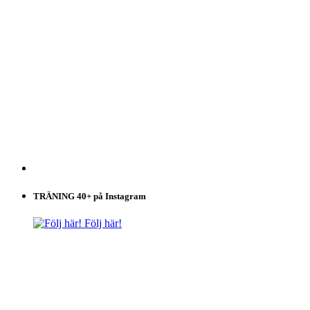
TRÄNING 40+ på Instagram
Följ här!