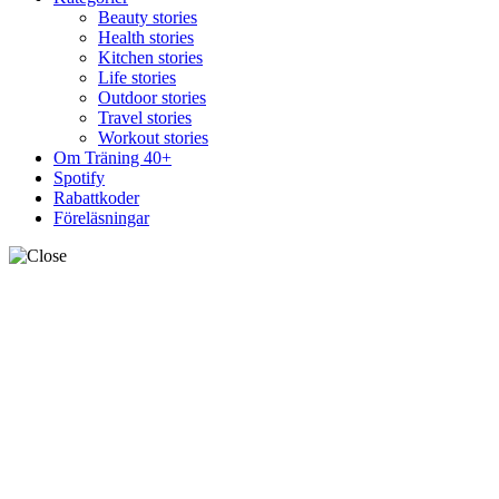
Beauty stories
Health stories
Kitchen stories
Life stories
Outdoor stories
Travel stories
Workout stories
Om Träning 40+
Spotify
Rabattkoder
Föreläsningar