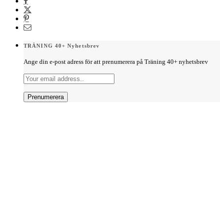
TRÄNING 40+ Nyhetsbrev
Ange din e-post adress för att prenumerera på Träning 40+ nyhetsbrev