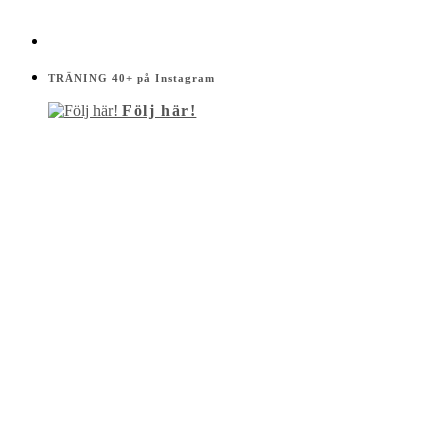
TRÄNING 40+ på Instagram
Följ här!