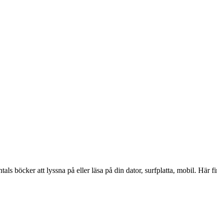
tals böcker att lyssna på eller läsa på din dator, surfplatta, mobil. Här 