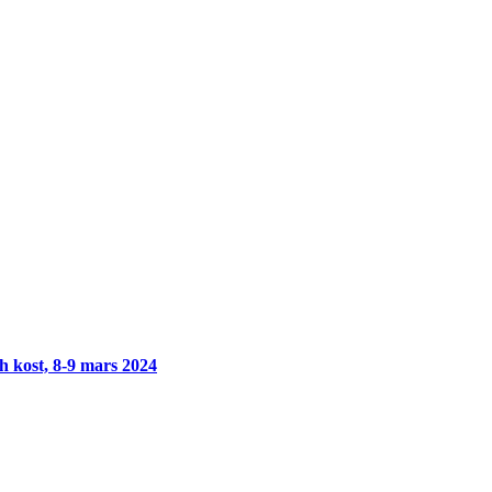
h kost, 8-9 mars 2024