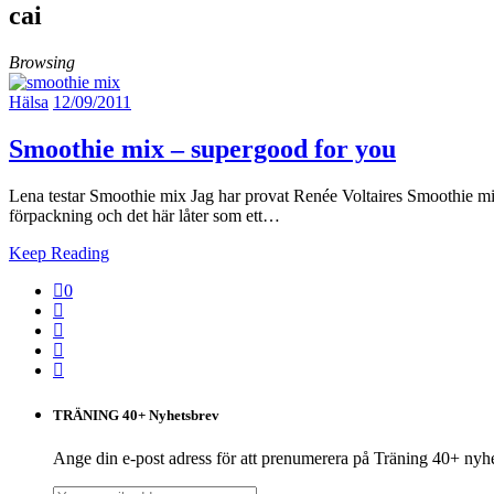
cai
Browsing
Hälsa
12/09/2011
Smoothie mix – supergood for you
Lena testar Smoothie mix Jag har provat Renée Voltaires Smoothie mix
förpackning och det här låter som ett…
Keep Reading
0
TRÄNING 40+ Nyhetsbrev
Ange din e-post adress för att prenumerera på Träning 40+ nyh