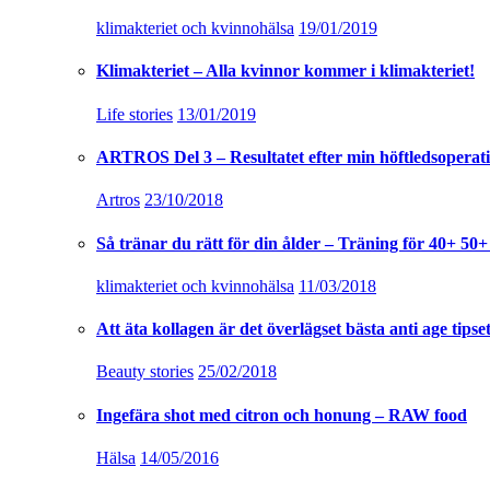
klimakteriet och kvinnohälsa
19/01/2019
Klimakteriet – Alla kvinnor kommer i klimakteriet!
Life stories
13/01/2019
ARTROS Del 3 – Resultatet efter min höftledsoperat
Artros
23/10/2018
Så tränar du rätt för din ålder – Träning för 40+ 50+
klimakteriet och kvinnohälsa
11/03/2018
Att äta kollagen är det överlägset bästa anti age tipset
Beauty stories
25/02/2018
Ingefära shot med citron och honung – RAW food
Hälsa
14/05/2016