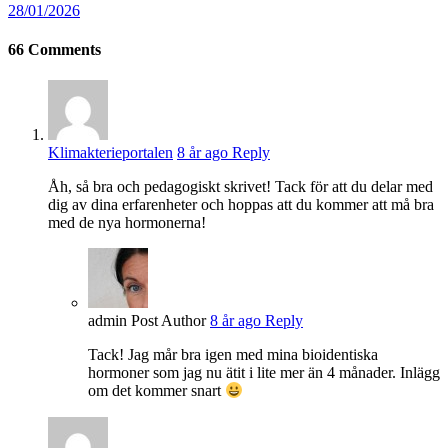
28/01/2026
66
Comments
Klimakterieportalen
8 år ago
Reply
Åh, så bra och pedagogiskt skrivet! Tack för att du delar med
dig av dina erfarenheter och hoppas att du kommer att må bra
med de nya hormonerna!
admin
Post Author
8 år ago
Reply
Tack! Jag mår bra igen med mina bioidentiska
hormoner som jag nu ätit i lite mer än 4 månader. Inlägg
om det kommer snart