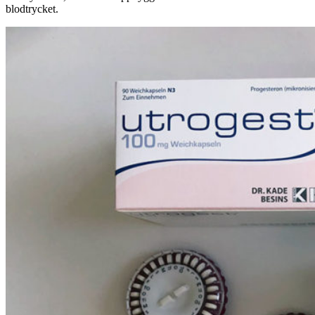
blodtrycket.