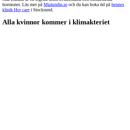
hormoner. Läs mer på
Mialundin.se
och du kan boka tid på
hennes
klinik Her care
i Stocksund.
Alla kvinnor kommer i klimakteriet