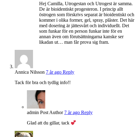
Hej Camilla, Utrogestan och Utrogest är samma.
De är bioidentiskt progesteron. I princip allt
östrogen som förskrivs separat är bioidentiskt och
kommer i olika former, gel, spray, plåster. Det här
med dosering är jättesvårt och individuellt. Det
som funkar för en person funkar inte för en
annan även om förutsättningarna kanske ser
likadan ut… man får prova sig fram.
Annica Nilsson
7 år ago
Reply
Tack för bra och tydlig info!!
admin
Post Author
7 år ago
Reply
Glad att du gillar, tack