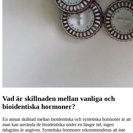
Vad är skillnaden mellan vanliga och
bioidentiska hormoner?
En annan skillnad mellan bioidentiska och syntetiska hormoner är att
man kan använda de bioidentiska under en längre tid, ingen
tidsgräns är angiven. Syntetiska hormoner rekommenderas att inte