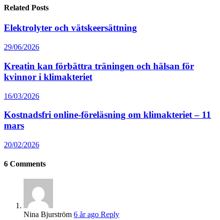
Related Posts
Elektrolyter och vätskeersättning
29/06/2026
Kreatin kan förbättra träningen och hälsan för
kvinnor i klimakteriet
16/03/2026
Kostnadsfri online-föreläsning om klimakteriet – 11
mars
20/02/2026
6
Comments
Nina Bjurström
6 år ago
Reply