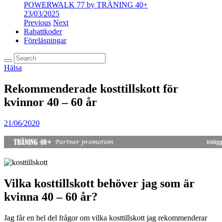
POWERWALK 77 by TRÄNING 40+
23/03/2025
Previous
Next
Rabattkoder
Föreläsningar
Hälsa
Rekommenderade kosttillskott för
kvinnor 40 – 60 år
21/06/2020
Vilka kosttillskott behöver jag som är
kvinna 40 – 60 år?
Jag får en hel del frågor om vilka kosttillskott jag rekommenderar