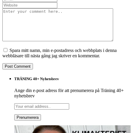
Spara mitt namn, min e-postadress och webbplats i denna
webbläsare till nästa gång jag skriver en kommentar.
TRÄNING 40+ Nyhetsbrev
Ange din e-post adress för att prenumerera på Träning 40+
nyhetsbrev