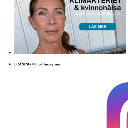
TRÄNING 40+ på Instagram