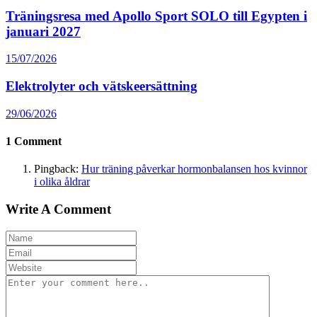
Träningsresa med Apollo Sport SOLO till Egypten i
januari 2027
15/07/2026
Elektrolyter och vätskeersättning
29/06/2026
1
Comment
Pingback:
Hur träning påverkar hormonbalansen hos kvinnor
i olika åldrar
Write A Comment