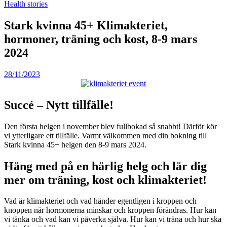
Health stories
Stark kvinna 45+ Klimakteriet,
hormoner, träning och kost, 8-9 mars
2024
28/11/2023
Succé – Nytt tillfälle!
Den första helgen i november blev fullbokad så snabbt! Därför kör
vi ytterligare ett tillfälle. Varmt välkommen med din bokning till
Stark kvinna 45+ helgen den 8-9 mars 2024.
Häng med på en härlig helg och lär dig
mer om träning, kost och klimakteriet!
Vad är klimakteriet och vad händer egentligen i kroppen och
knoppen när hormonerna minskar och kroppen förändras. Hur kan
vi tänka och vad kan vi påverka själva. Hur kan vi träna och hur ska