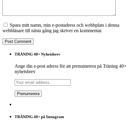
Spara mitt namn, min e-postadress och webbplats i denna
webbläsare till nästa gång jag skriver en kommentar.
TRÄNING 40+ Nyhetsbrev
Ange din e-post adress för att prenumerera på Träning 40+
nyhetsbrev
TRÄNING 40+ på Instagram