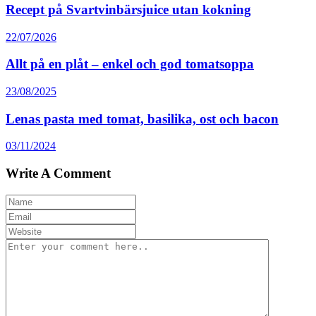
Recept på Svartvinbärsjuice utan kokning
22/07/2026
Allt på en plåt – enkel och god tomatsoppa
23/08/2025
Lenas pasta med tomat, basilika, ost och bacon
03/11/2024
Write A Comment