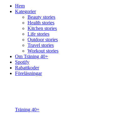
Hem
Kategorier
Beauty stories
Health stories
Kitchen stories
Life stories
Outdoor stories
Travel stories
Workout stories
Om Träning 40+
Spotify
Rabattkoder
Föreläsningar
Träning 40+