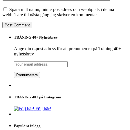
Spara mitt namn, min e-postadress och webbplats i denna
webbläsare till nästa gång jag skriver en kommentar.
TRÄNING 40+ Nyhetsbrev
Ange din e-post adress för att prenumerera på Träning 40+
nyhetsbrev
TRÄNING 40+ på Instagram
Följ här!
Populära inlägg