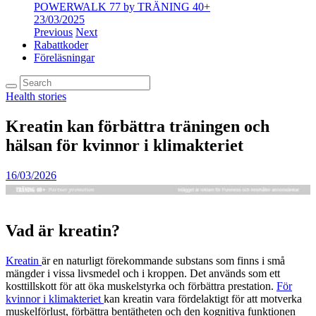
POWERWALK 77 by TRÄNING 40+
23/03/2025
Previous
Next
Rabattkoder
Föreläsningar
Health stories
Kreatin kan förbättra träningen och
hälsan för kvinnor i klimakteriet
16/03/2026
Vad är kreatin?
Kreatin
är en naturligt förekommande substans som finns i små
mängder i vissa livsmedel och i kroppen. Det används som ett
kosttillskott för att öka muskelstyrka och förbättra prestation.
För
kvinnor i klimakteriet
kan kreatin vara fördelaktigt för att motverka
muskelförlust, förbättra bentätheten och den kognitiva funktionen