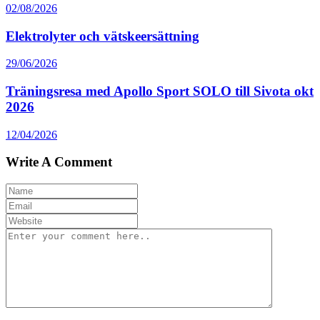
02/08/2026
Elektrolyter och vätskeersättning
29/06/2026
Träningsresa med Apollo Sport SOLO till Sivota okt
2026
12/04/2026
Write A Comment