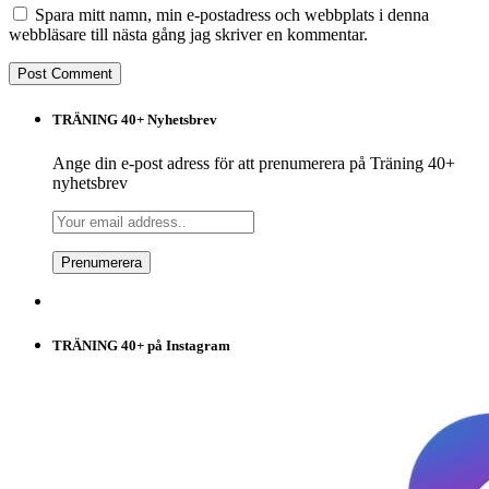
Spara mitt namn, min e-postadress och webbplats i denna
webbläsare till nästa gång jag skriver en kommentar.
TRÄNING 40+ Nyhetsbrev
Ange din e-post adress för att prenumerera på Träning 40+
nyhetsbrev
TRÄNING 40+ på Instagram