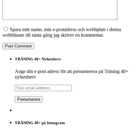
Spara mitt namn, min e-postadress och webbplats i denna
webbläsare till nästa gång jag skriver en kommentar.
TRÄNING 40+ Nyhetsbrev
Ange din e-post adress för att prenumerera på Träning 40+
nyhetsbrev
TRÄNING 40+ på Instagram