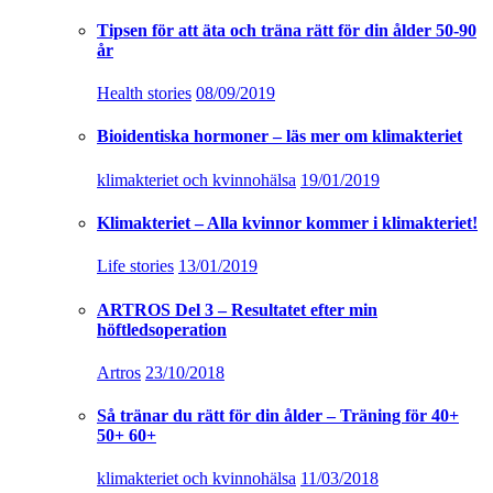
Tipsen för att äta och träna rätt för din ålder 50-90
år
Health stories
08/09/2019
Bioidentiska hormoner – läs mer om klimakteriet
klimakteriet och kvinnohälsa
19/01/2019
Klimakteriet – Alla kvinnor kommer i klimakteriet!
Life stories
13/01/2019
ARTROS Del 3 – Resultatet efter min
höftledsoperation
Artros
23/10/2018
Så tränar du rätt för din ålder – Träning för 40+
50+ 60+
klimakteriet och kvinnohälsa
11/03/2018