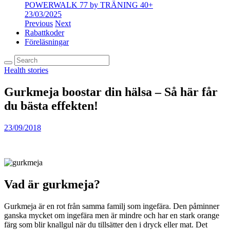
POWERWALK 77 by TRÄNING 40+
23/03/2025
Previous
Next
Rabattkoder
Föreläsningar
Health stories
Gurkmeja boostar din hälsa – Så här får
du bästa effekten!
23/09/2018
Vad är gurkmeja?
Gurkmeja är en rot från samma familj som ingefära. Den påminner
ganska mycket om ingefära men är mindre och har en stark orange
färg som blir knallgul när du tillsätter den i dryck eller mat. Det