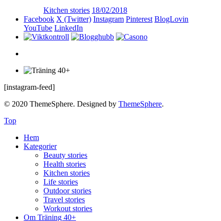
Kitchen stories
18/02/2018
Facebook
X (Twitter)
Instagram
Pinterest
BlogLovin
YouTube
LinkedIn
[instagram-feed]
© 2020 ThemeSphere. Designed by
ThemeSphere
.
Top
Hem
Kategorier
Beauty stories
Health stories
Kitchen stories
Life stories
Outdoor stories
Travel stories
Workout stories
Om Träning 40+