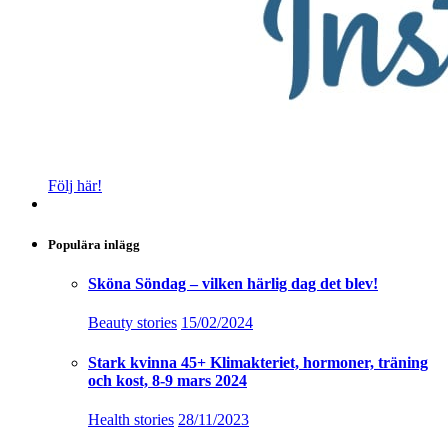
Följ här!
Populära inlägg
Sköna Söndag – vilken härlig dag det blev!
Beauty stories
15/02/2024
Stark kvinna 45+ Klimakteriet, hormoner, träning
och kost, 8-9 mars 2024
Health stories
28/11/2023