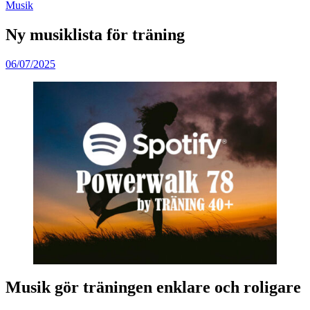
Musik
Ny musiklista för träning
06/07/2025
Musik gör träningen enklare och roligare