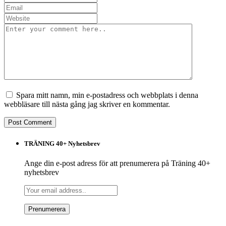
Spara mitt namn, min e-postadress och webbplats i denna
webbläsare till nästa gång jag skriver en kommentar.
TRÄNING 40+ Nyhetsbrev
Ange din e-post adress för att prenumerera på Träning 40+
nyhetsbrev