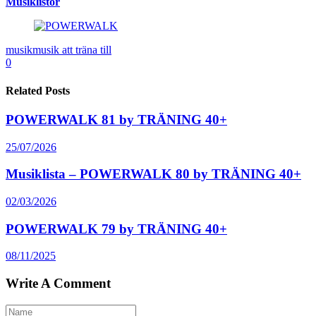
Musiklistor
musik
musik att träna till
0
Related Posts
POWERWALK 81 by TRÄNING 40+
25/07/2026
Musiklista – POWERWALK 80 by TRÄNING 40+
02/03/2026
POWERWALK 79 by TRÄNING 40+
08/11/2025
Write A Comment