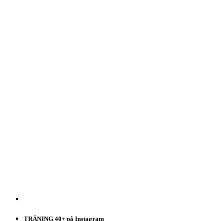
TRÄNING 40+ på Instagram