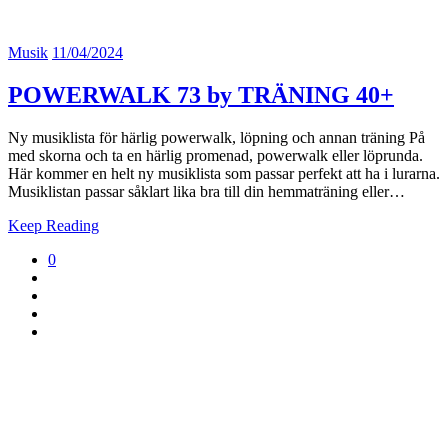
Musik
11/04/2024
POWERWALK 73 by TRÄNING 40+
Ny musiklista för härlig powerwalk, löpning och annan träning På
med skorna och ta en härlig promenad, powerwalk eller löprunda.
Här kommer en helt ny musiklista som passar perfekt att ha i lurarna.
Musiklistan passar såklart lika bra till din hemmaträning eller…
Keep Reading
0