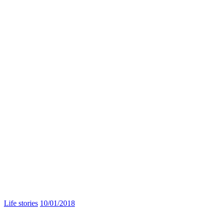
Life stories
10/01/2018