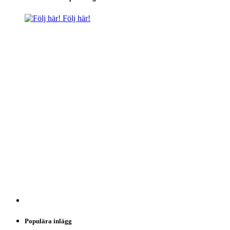
Följ här!
Populära inlägg