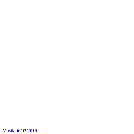
Musik
06/02/2019