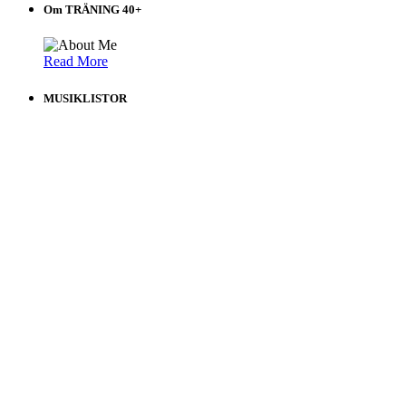
Om TRÄNING 40+
Read More
MUSIKLISTOR