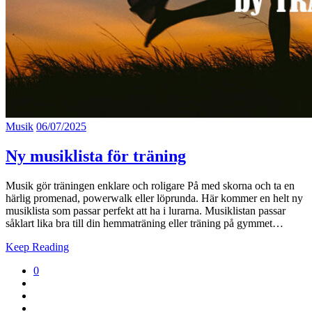
Musik
06/07/2025
Ny musiklista för träning
Musik gör träningen enklare och roligare På med skorna och ta en
härlig promenad, powerwalk eller löprunda. Här kommer en helt ny
musiklista som passar perfekt att ha i lurarna. Musiklistan passar
såklart lika bra till din hemmaträning eller träning på gymmet…
Keep Reading
0