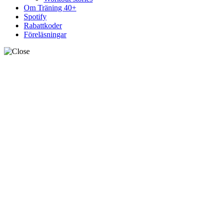
Om Träning 40+
Spotify
Rabattkoder
Föreläsningar