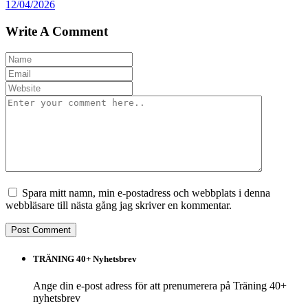
12/04/2026
Write A Comment
Spara mitt namn, min e-postadress och webbplats i denna
webbläsare till nästa gång jag skriver en kommentar.
TRÄNING 40+ Nyhetsbrev
Ange din e-post adress för att prenumerera på Träning 40+
nyhetsbrev