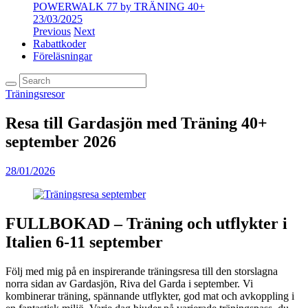
POWERWALK 77 by TRÄNING 40+
23/03/2025
Previous
Next
Rabattkoder
Föreläsningar
Träningsresor
Resa till Gardasjön med Träning 40+
september 2026
28/01/2026
FULLBOKAD – Träning och utflykter i
Italien 6-11 september
Följ med mig på en inspirerande träningsresa till den storslagna
norra sidan av Gardasjön, Riva del Garda i september. Vi
kombinerar träning, spännande utflykter, god mat och avkoppling i