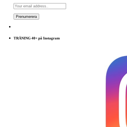
TRÄNING 40+ på Instagram