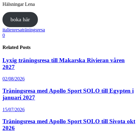
Hälsningar Lena
boka här
italien
resa
träningsresa
0
Related Posts
Lyxig träningsresa till Makarska Rivieran våren
2027
02/08/2026
Träningsresa med Apollo Sport SOLO till Egypten i
januari 2027
15/07/2026
Träningsresa med Apollo Sport SOLO till Sivota okt
2026