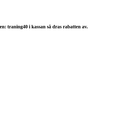
: traning40 i kassan så dras rabatten av.