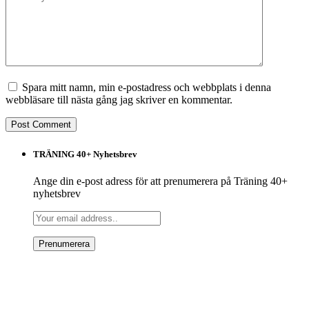
Spara mitt namn, min e-postadress och webbplats i denna
webbläsare till nästa gång jag skriver en kommentar.
TRÄNING 40+ Nyhetsbrev
Ange din e-post adress för att prenumerera på Träning 40+
nyhetsbrev