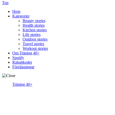
Top
Hem
Kategorier
Beauty stories
Health stories
Kitchen stories
Life stories
Outdoor stories
Travel stories
Workout stories
Om Träning 40+
Spotify
Rabattkoder
Föreläsningar
Träning 40+