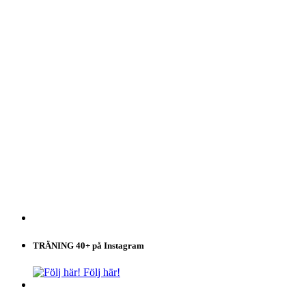
TRÄNING 40+ på Instagram
Följ här!