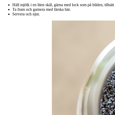
Häll mjölk i en liten skål, gärna med lock som på bilden, tillsätt
Ta fram och garnera med färska bär.
Servera och njut.