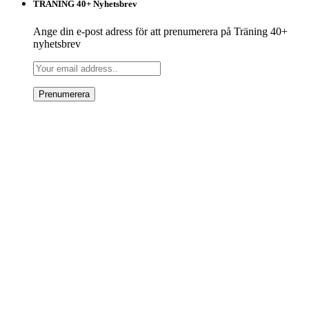
TRÄNING 40+ Nyhetsbrev
Ange din e-post adress för att prenumerera på Träning 40+
nyhetsbrev