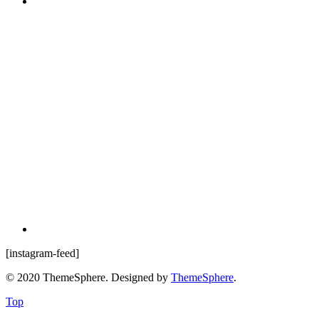
[instagram-feed]
© 2020 ThemeSphere. Designed by
ThemeSphere
.
Top