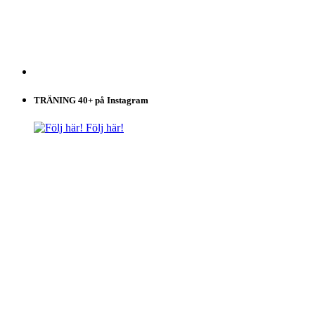
TRÄNING 40+ på Instagram
Följ här!