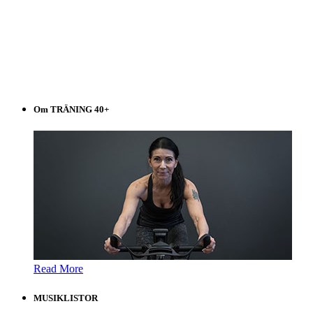
Om TRÄNING 40+
Read More
MUSIKLISTOR