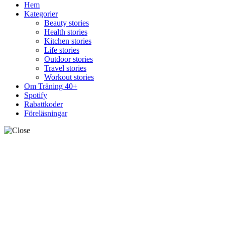
Hem
Kategorier
Beauty stories
Health stories
Kitchen stories
Life stories
Outdoor stories
Travel stories
Workout stories
Om Träning 40+
Spotify
Rabattkoder
Föreläsningar