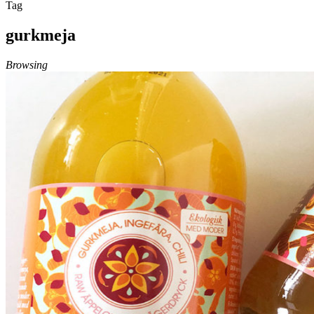
Tag
gurkmeja
Browsing