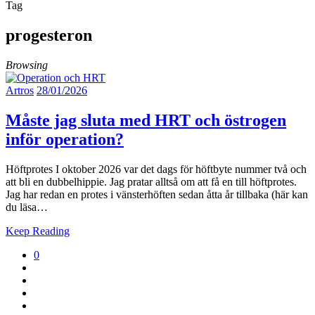
Tag
progesteron
Browsing
Artros
28/01/2026
Måste jag sluta med HRT och östrogen
inför operation?
Höftprotes I oktober 2026 var det dags för höftbyte nummer två och
att bli en dubbelhippie. Jag pratar alltså om att få en till höftprotes.
Jag har redan en protes i vänsterhöften sedan åtta år tillbaka (här kan
du läsa…
Keep Reading
0