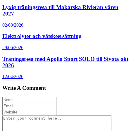
Lyxig träningsresa till Makarska Rivieran våren
2027
02/08/2026
Elektrolyter och vätskeersättning
29/06/2026
Träningsresa med Apollo Sport SOLO till Sivota okt
2026
12/04/2026
Write A Comment