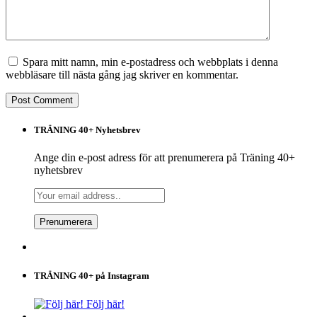
Spara mitt namn, min e-postadress och webbplats i denna
webbläsare till nästa gång jag skriver en kommentar.
TRÄNING 40+ Nyhetsbrev
Ange din e-post adress för att prenumerera på Träning 40+
nyhetsbrev
TRÄNING 40+ på Instagram
Följ här!