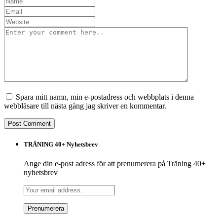
Spara mitt namn, min e-postadress och webbplats i denna
webbläsare till nästa gång jag skriver en kommentar.
TRÄNING 40+ Nyhetsbrev
Ange din e-post adress för att prenumerera på Träning 40+
nyhetsbrev