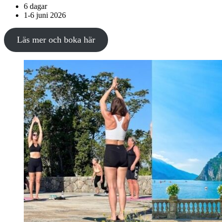
6 dagar
1-6 juni 2026
Läs mer och boka här