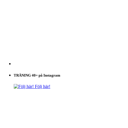
TRÄNING 40+ på Instagram
Följ här!