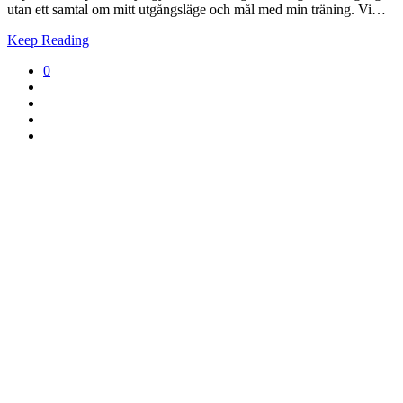
utan ett samtal om mitt utgångsläge och mål med min träning. Vi…
Keep Reading
0