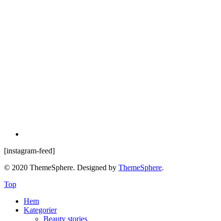
[instagram-feed]
© 2020 ThemeSphere. Designed by
ThemeSphere
.
Top
Hem
Kategorier
Beauty stories