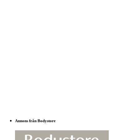
Annons från Bodystore