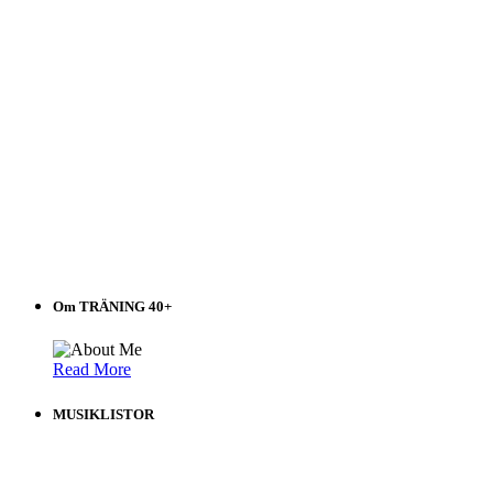
Om TRÄNING 40+
Read More
MUSIKLISTOR