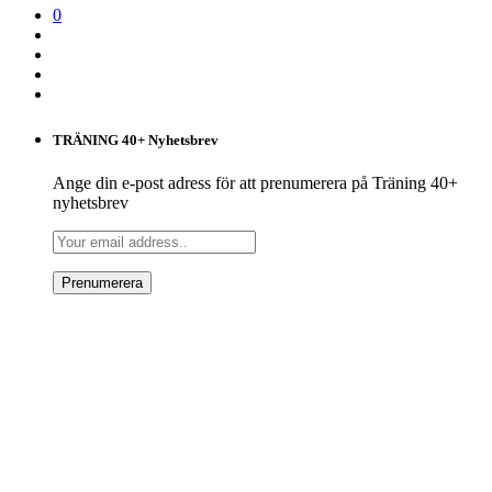
0
TRÄNING 40+ Nyhetsbrev
Ange din e-post adress för att prenumerera på Träning 40+
nyhetsbrev