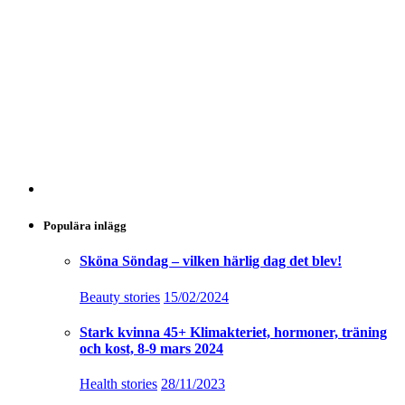
Populära inlägg
Sköna Söndag – vilken härlig dag det blev!
Beauty stories
15/02/2024
Stark kvinna 45+ Klimakteriet, hormoner, träning
och kost, 8-9 mars 2024
Health stories
28/11/2023