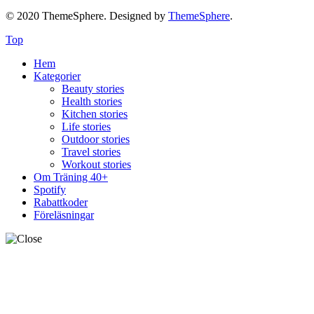
© 2020 ThemeSphere. Designed by
ThemeSphere
.
Top
Hem
Kategorier
Beauty stories
Health stories
Kitchen stories
Life stories
Outdoor stories
Travel stories
Workout stories
Om Träning 40+
Spotify
Rabattkoder
Föreläsningar