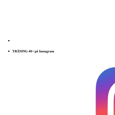
TRÄNING 40+ på Instagram