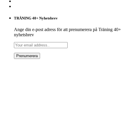
TRÄNING 40+ Nyhetsbrev
Ange din e-post adress för att prenumerera på Träning 40+
nyhetsbrev