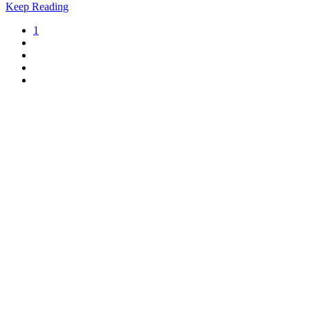
Keep Reading
1