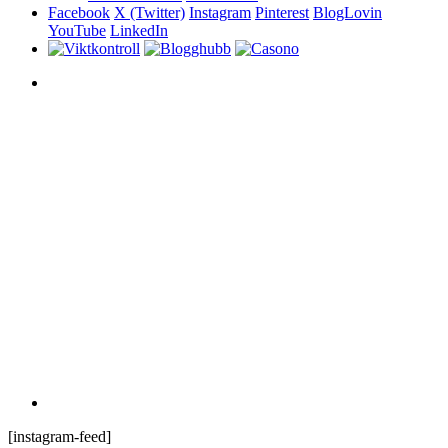
Facebook
X (Twitter)
Instagram
Pinterest
BlogLovin
YouTube
LinkedIn
[instagram-feed]