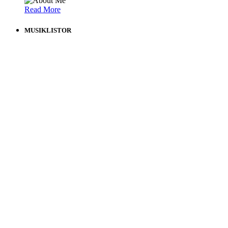
Read More
MUSIKLISTOR