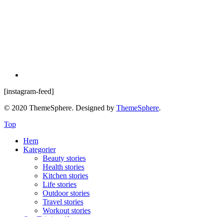
[instagram-feed]
© 2020 ThemeSphere. Designed by
ThemeSphere
.
Top
Hem
Kategorier
Beauty stories
Health stories
Kitchen stories
Life stories
Outdoor stories
Travel stories
Workout stories