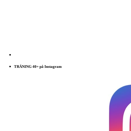
TRÄNING 40+ på Instagram