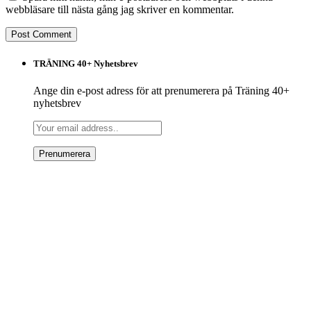
webbläsare till nästa gång jag skriver en kommentar.
TRÄNING 40+ Nyhetsbrev
Ange din e-post adress för att prenumerera på Träning 40+
nyhetsbrev