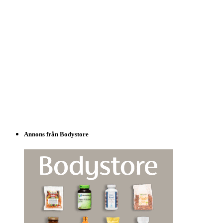
Annons från Bodystore