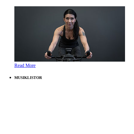
Read More
MUSIKLISTOR