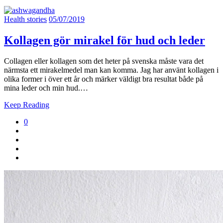
Health stories
05/07/2019
Kollagen gör mirakel för hud och leder
Collagen eller kollagen som det heter på svenska måste vara det
närmsta ett mirakelmedel man kan komma. Jag har använt kollagen i
olika former i över ett år och märker väldigt bra resultat både på
mina leder och min hud.…
Keep Reading
0