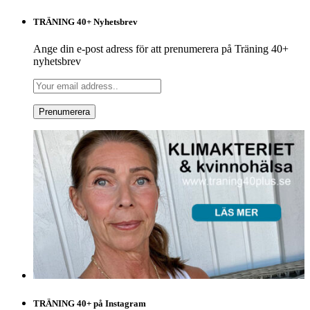
TRÄNING 40+ Nyhetsbrev
Ange din e-post adress för att prenumerera på Träning 40+
nyhetsbrev
TRÄNING 40+ på Instagram