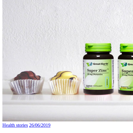
Health stories
26/06/2019