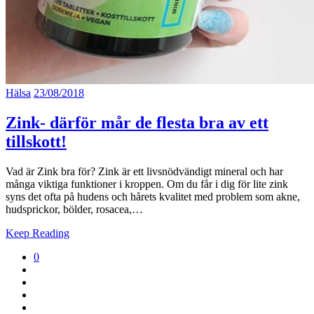
Hälsa
23/08/2018
Zink- därför mår de flesta bra av ett
tillskott!
Vad är Zink bra för? Zink är ett livsnödvändigt mineral och har
många viktiga funktioner i kroppen. Om du får i dig för lite zink
syns det ofta på hudens och hårets kvalitet med problem som akne,
hudsprickor, bölder, rosacea,…
Keep Reading
0