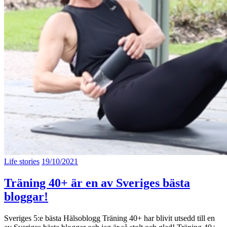
Life stories
19/10/2021
Träning 40+ är en av Sveriges bästa
bloggar!
Sveriges 5:e bästa Hälsoblogg Träning 40+ har blivit utsedd till en