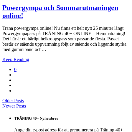
Powergympa och Sommarutmaningen
online!
Träna powergympa online! Nu finns ett helt nytt 25 minuter långt
Powergympapass på TRÄNING 40+ ONLINE – Hemmaträning!
Det här är ett härligt helkroppspass som passar de flesta. Passet
består av stående uppvärmning följt av stående och liggande styrka
med gummiband och…
Keep Reading
0
Older Posts
Newer Posts
TRÄNING 40+ Nyhetsbrev
Ange din e-post adress för att prenumerera på Träning 40+