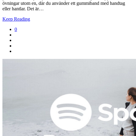
övningar utom en, där du använder ett gummiband med handtag
eller hantlar. Det är…
Keep Reading
0