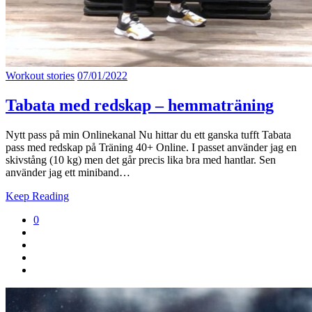
Workout stories
07/01/2022
Tabata med redskap – hemmaträning
Nytt pass på min Onlinekanal Nu hittar du ett ganska tufft Tabata
pass med redskap på Träning 40+ Online. I passet använder jag en
skivstång (10 kg) men det går precis lika bra med hantlar. Sen
använder jag ett miniband…
Keep Reading
0