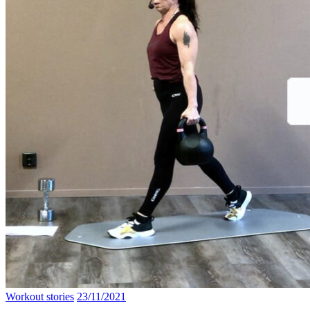
Workout stories
23/11/2021