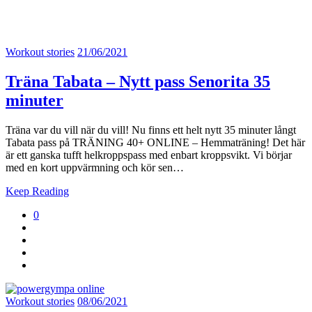
Workout stories
21/06/2021
Träna Tabata – Nytt pass Senorita 35
minuter
Träna var du vill när du vill! Nu finns ett helt nytt 35 minuter långt
Tabata pass på TRÄNING 40+ ONLINE – Hemmaträning! Det här
är ett ganska tufft helkroppspass med enbart kroppsvikt. Vi börjar
med en kort uppvärmning och kör sen…
Keep Reading
0
Workout stories
08/06/2021