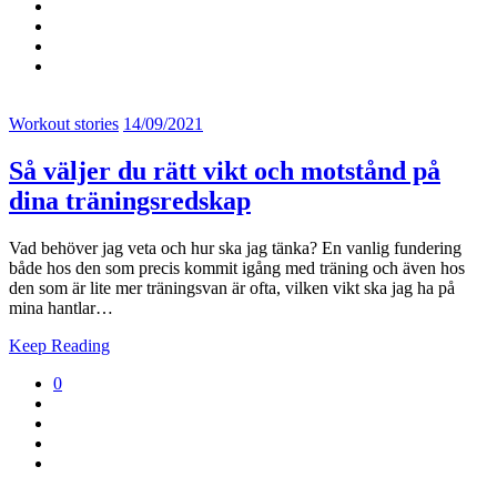
Workout stories
14/09/2021
Så väljer du rätt vikt och motstånd på
dina träningsredskap
Vad behöver jag veta och hur ska jag tänka? En vanlig fundering
både hos den som precis kommit igång med träning och även hos
den som är lite mer träningsvan är ofta, vilken vikt ska jag ha på
mina hantlar…
Keep Reading
0