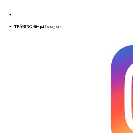
TRÄNING 40+ på Instagram