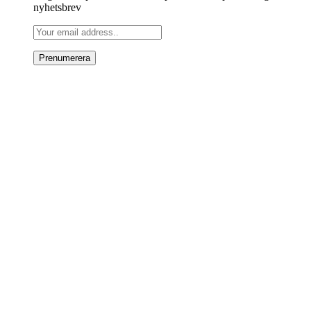
nyhetsbrev