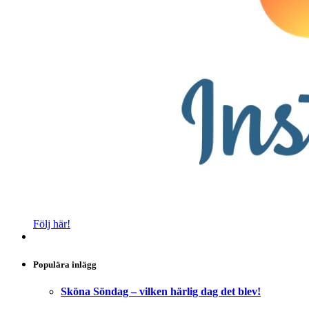
Följ här!
Populära inlägg
Sköna Söndag – vilken härlig dag det blev!