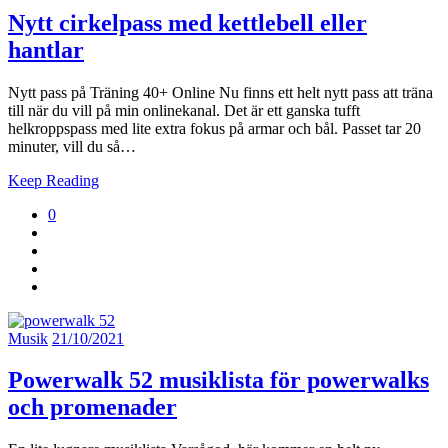
Nytt cirkelpass med kettlebell eller
hantlar
Nytt pass på Träning 40+ Online Nu finns ett helt nytt pass att träna
till när du vill på min onlinekanal. Det är ett ganska tufft
helkroppspass med lite extra fokus på armar och bål. Passet tar 20
minuter, vill du så…
Keep Reading
0
Musik
21/10/2021
Powerwalk 52 musiklista för powerwalks
och promenader