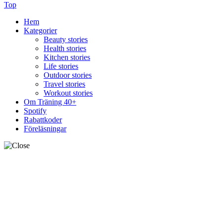
Föreläsningar