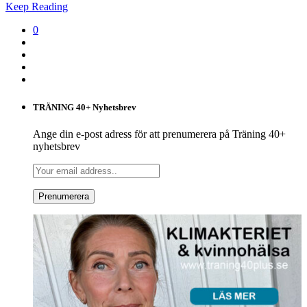
Keep Reading
0
TRÄNING 40+ Nyhetsbrev
Ange din e-post adress för att prenumerera på Träning 40+
nyhetsbrev