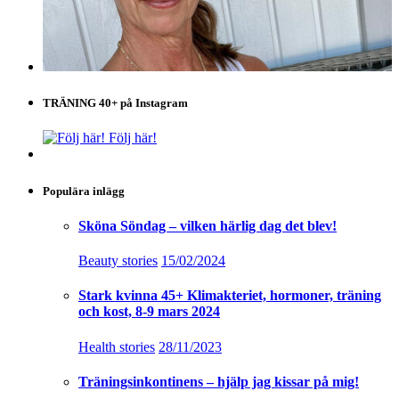
TRÄNING 40+ på Instagram
Följ här!
Populära inlägg
Sköna Söndag – vilken härlig dag det blev!
Beauty stories
15/02/2024
Stark kvinna 45+ Klimakteriet, hormoner, träning
och kost, 8-9 mars 2024
Health stories
28/11/2023
Träningsinkontinens – hjälp jag kissar på mig!