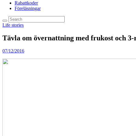
Rabattkoder
Föreläsningar
Life stories
Tävla om övernattning med frukost och 3-
07/12/2016