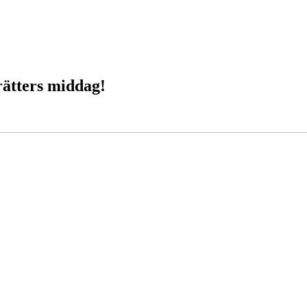
rätters middag!