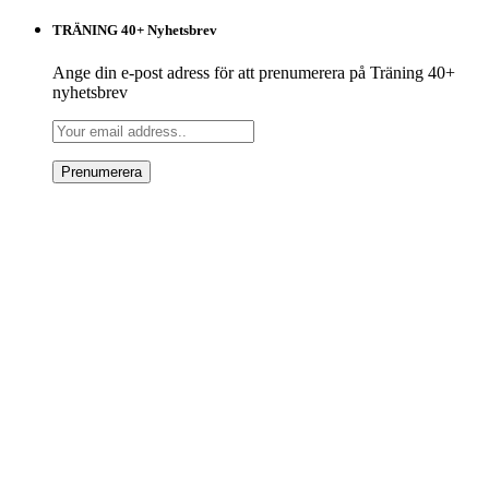
TRÄNING 40+ Nyhetsbrev
Ange din e-post adress för att prenumerera på Träning 40+
nyhetsbrev