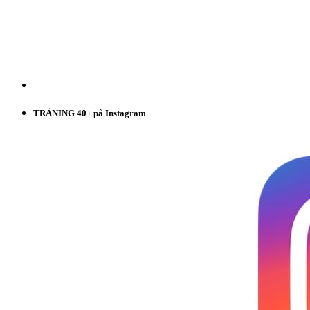
TRÄNING 40+ på Instagram