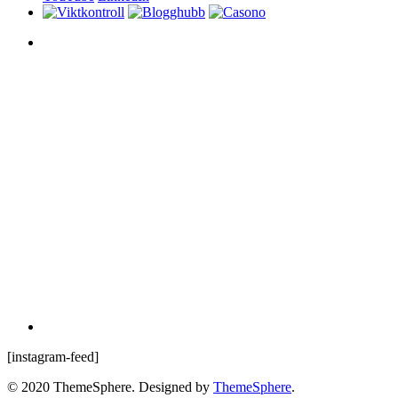
[instagram-feed]
© 2020 ThemeSphere. Designed by
ThemeSphere
.