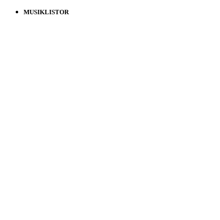
MUSIKLISTOR