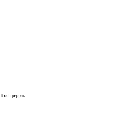
lt och peppar.