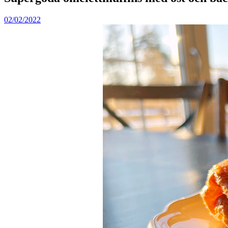
02/02/2022