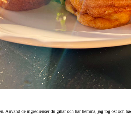
ykten. Använd de ingredienser du gillar och har hemma, jag tog ost och 