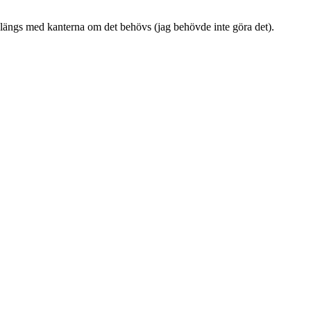
sa längs med kanterna om det behövs (jag behövde inte göra det).