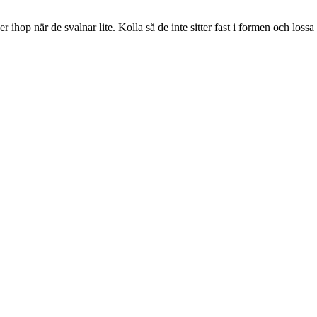
 ihop när de svalnar lite. Kolla så de inte sitter fast i formen och los