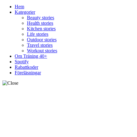
Hem
Kategorier
Beauty stories
Health stories
Kitchen stories
Life stories
Outdoor stories
Travel stories
Workout stories
Om Träning 40+
Spotify
Rabattkoder
Föreläsningar