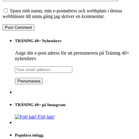
Spara mitt namn, min e-postadress och webbplats i denna
webbläsare till nästa gång jag skriver en kommentar.
TRÄNING 40+ Nyhetsbrev
Ange din e-post adress för att prenumerera på Träning 40+
nyhetsbrev
TRÄNING 40+ på Instagram
Följ här!
Populära inlägg