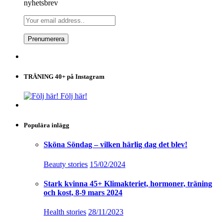
nyhetsbrev
TRÄNING 40+ på Instagram
Följ här!
Populära inlägg
Sköna Söndag – vilken härlig dag det blev!
Beauty stories
15/02/2024
Stark kvinna 45+ Klimakteriet, hormoner, träning
och kost, 8-9 mars 2024
Health stories
28/11/2023