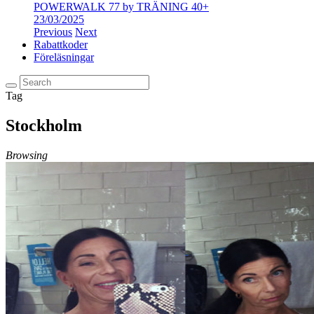
POWERWALK 77 by TRÄNING 40+
23/03/2025
Previous
Next
Rabattkoder
Föreläsningar
Tag
Stockholm
Browsing