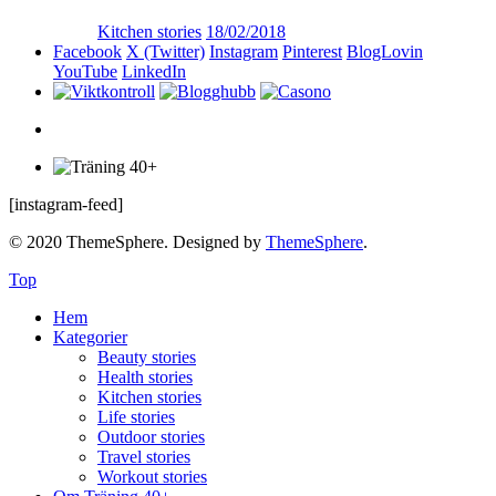
Kitchen stories
18/02/2018
Facebook
X (Twitter)
Instagram
Pinterest
BlogLovin
YouTube
LinkedIn
[instagram-feed]
© 2020 ThemeSphere. Designed by
ThemeSphere
.
Top
Hem
Kategorier
Beauty stories
Health stories
Kitchen stories
Life stories
Outdoor stories
Travel stories
Workout stories