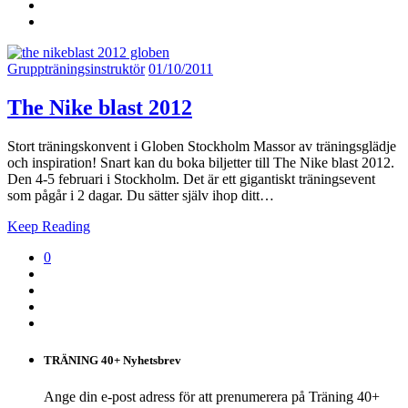
Gruppträningsinstruktör
01/10/2011
The Nike blast 2012
Stort träningskonvent i Globen Stockholm Massor av träningsglädje
och inspiration! Snart kan du boka biljetter till The Nike blast 2012.
Den 4-5 februari i Stockholm. Det är ett gigantiskt träningsevent
som pågår i 2 dagar. Du sätter själv ihop ditt…
Keep Reading
0
TRÄNING 40+ Nyhetsbrev
Ange din e-post adress för att prenumerera på Träning 40+